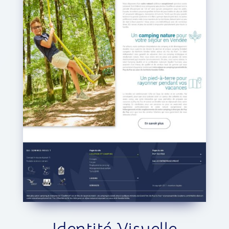
Identité Visuelle