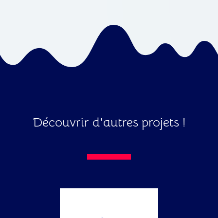
Découvrir d'autres projets !