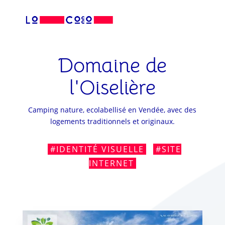
Domaine de
l'Oiselière
Camping nature, ecolabellisé en Vendée, avec des
logements traditionnels et originaux.
#IDENTITÉ VISUELLE
#SITE
INTERNET