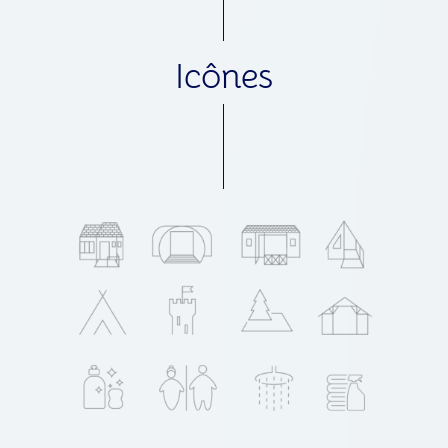
Icônes